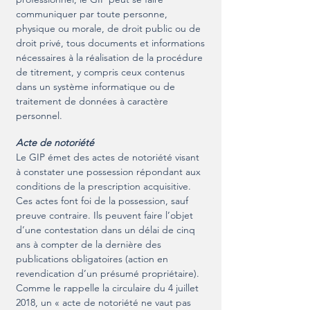
communiquer par toute personne,
physique ou morale, de droit public ou de
droit privé, tous documents et informations
nécessaires à la réalisation de la procédure
de titrement, y compris ceux contenus
dans un système informatique ou de
traitement de données à caractère
personnel.
Acte de notoriété
Le GIP émet des actes de notoriété visant
à constater une possession répondant aux
conditions de la prescription acquisitive.
Ces actes font foi de la possession, sauf
preuve contraire. Ils peuvent faire l’objet
d’une contestation dans un délai de cinq
ans à compter de la dernière des
publications obligatoires (action en
revendication d’un présumé propriétaire).
Comme le rappelle la circulaire du 4 juillet
2018, un « acte de notoriété ne vaut pas