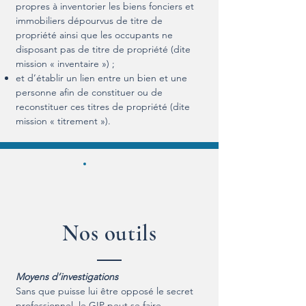
propres à inventorier les biens fonciers et
immobiliers dépourvus de titre de
propriété ainsi que les occupants ne
disposant pas de titre de propriété (dite
mission « inventaire ») ;
et d’établir un lien entre un bien et une
personne afin de constituer ou de
reconstituer ces titres de propriété (dite
mission « titrement »).
Nos outils
Moyens d’investigations
Sans que puisse lui être opposé le secret
professionnel, le GIP peut se faire