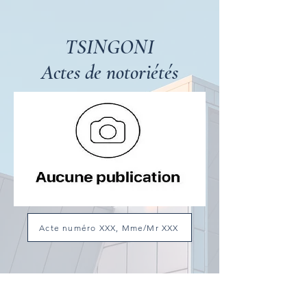
TSINGONI
Actes de notoriétés
Acte numéro XXX, Mme/Mr XXX