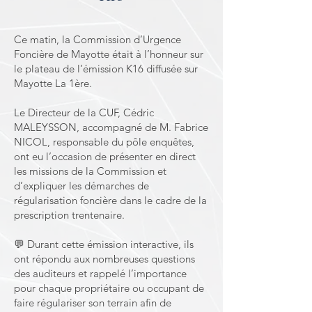
Ce matin, la Commission d’Urgence
Foncière de Mayotte était à l’honneur sur
le plateau de l’émission K16 diffusée sur
Mayotte La 1ère.
Le Directeur de la CUF, Cédric
MALEYSSON, accompagné de M. Fabrice
NICOL, responsable du pôle enquêtes,
ont eu l’occasion de présenter en direct
les missions de la Commission et
d’expliquer les démarches de
régularisation foncière dans le cadre de la
prescription trentenaire.
💬 Durant cette émission interactive, ils
ont répondu aux nombreuses questions
des auditeurs et rappelé l’importance
pour chaque propriétaire ou occupant de
faire régulariser son terrain afin de