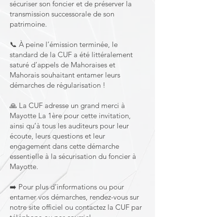
sécuriser son foncier et de préserver la
transmission successorale de son
patrimoine.
📞 À peine l’émission terminée, le
standard de la CUF a été littéralement
saturé d’appels de Mahoraises et
Mahorais souhaitant entamer leurs
démarches de régularisation !
🙏 La CUF adresse un grand merci à
Mayotte La 1ère pour cette invitation,
ainsi qu’à tous les auditeurs pour leur
écoute, leurs questions et leur
engagement dans cette démarche
essentielle à la sécurisation du foncier à
Mayotte.
➡️ Pour plus d’informations ou pour
entamer vos démarches, rendez-vous sur
notre site officiel ou contactez la CUF par