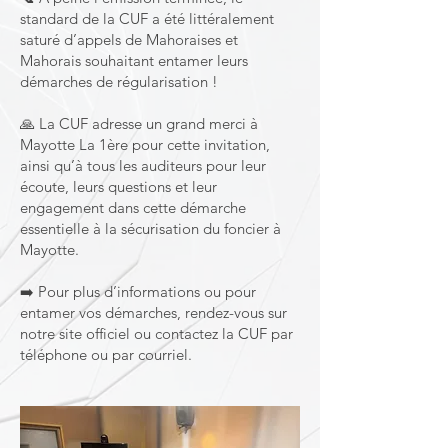
standard de la CUF a été littéralement
saturé d’appels de Mahoraises et
Mahorais souhaitant entamer leurs
démarches de régularisation !
🙏 La CUF adresse un grand merci à
Mayotte La 1ère pour cette invitation,
ainsi qu’à tous les auditeurs pour leur
écoute, leurs questions et leur
engagement dans cette démarche
essentielle à la sécurisation du foncier à
Mayotte.
➡️ Pour plus d’informations ou pour
entamer vos démarches, rendez-vous sur
notre site officiel ou contactez la CUF par
téléphone ou par courriel.