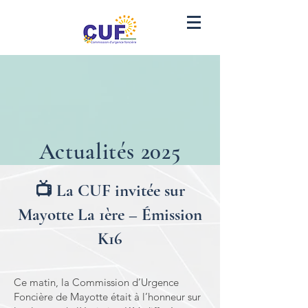
Actualités 2025
📺 La CUF invitée sur
Mayotte La 1ère – Émission
K16
Ce matin, la Commission d’Urgence
Foncière de Mayotte était à l’honneur sur