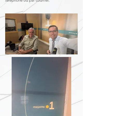
téléphone ou par courriel.