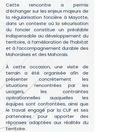
Cette rencontre a permis
d’échanger sur les enjeux majeurs de
la régularisation foncière à Mayotte,
dans un contexte où la sécurisation
du foncier constitue un préalable
indispensable au développement du
territoire, à l’amélioration de l’habitat
et à l’accompagnement durable des
Mahoraises et des Mahorais.
À cette occasion, une visite de
terrain a été organisée afin de
présenter concrètement les
situations rencontrées par les
usagers, les contraintes
opérationnelles auxquelles les
équipes sont confrontées, ainsi que
le travail engagé par la CUF et ses
partenaires pour apporter des
réponses adaptées aux réalités du
territoire.