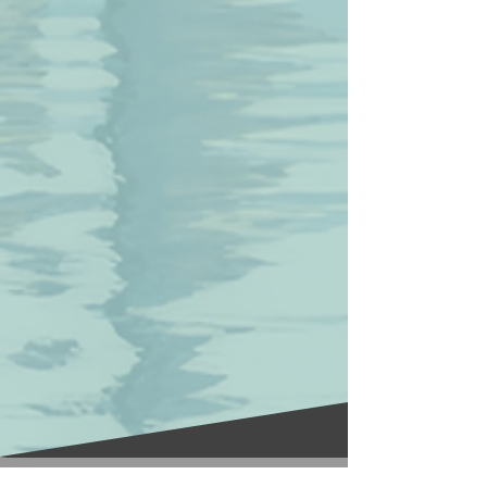
© 2026 GIP-CUF