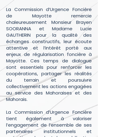
La Commission d’Urgence Foncière
de Mayotte remercie
chaleureusement Monsieur Brayen
SOORANNA et Madame Lucie
GAUTHERIN pour la qualité des
échanges constructifs, leur écoute
attentive et l’intérêt porté aux
enjeux de régularisation foncière à
Mayotte. Ces temps de dialogue
sont essentiels pour renforcer les
coopérations, partager les réalités
du terrain et poursuivre
collectivement les actions engagées
au service des Mahoraises et des
Mahorais.
La Commission d’Urgence Foncière
tient également à valoriser
l’engagement de l’ensemble de ses
partenaires institutionnels et