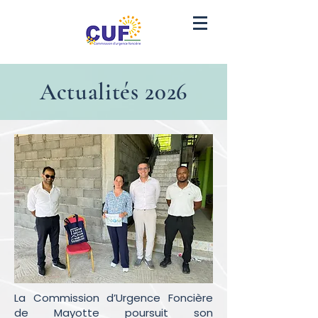
Actualités 2026
La Commission d’Urgence Foncière
de Mayotte poursuit son