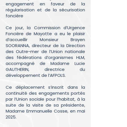
engagement en faveur de la
régularisation et de la sécurisation
foncière
Ce jour, la Commission d’Urgence
Foncière de Mayotte a eu le plaisir
d’accueillir Monsieur Brayen
SOORANNA, directeur de la Direction
des Outre-mer de l’Union nationale
des fédérations d’organismes HLM,
accompagné de Madame Lucie
GAUTHERIN, directrice du
développement de l’AFPOLS.
Ce déplacement s’inscrit dans la
continuité des engagements portés
par l’Union sociale pour l’habitat, à la
suite de la visite de sa présidente,
Madame Emmanuelle Cosse, en mai
2025.